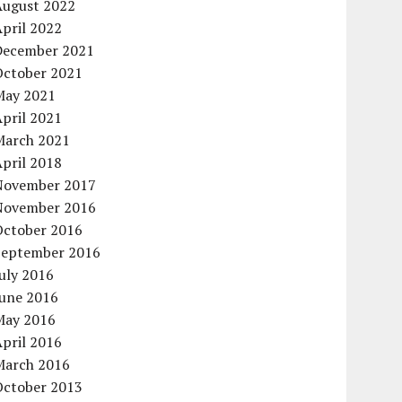
August 2022
pril 2022
December 2021
October 2021
May 2021
pril 2021
March 2021
pril 2018
November 2017
November 2016
October 2016
September 2016
uly 2016
June 2016
May 2016
pril 2016
March 2016
October 2013