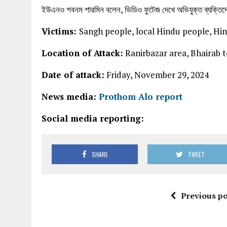
ইউএনও শবনম শারমিন বলেন, ভিডিও ফুটেজ দেখে অভিযুক্ত ব্যক্ত
Victims:
Sangh people, local Hindu people, Hin
Location of Attack:
Ranirbazar area, Bhairab t
Date of attack:
Friday, November 29, 2024
News media:
Prothom Alo report
Social media reporting:
SHARE
TWEET
Previous po