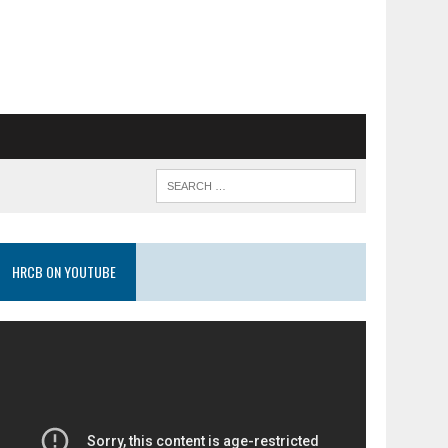
HRCB ON YOUTUBE