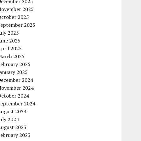
December 2025
November 2025
October 2025
September 2025
uly 2025
June 2025
pril 2025
March 2025
February 2025
January 2025
December 2024
November 2024
October 2024
September 2024
August 2024
uly 2024
August 2023
February 2023